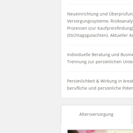
Neueinrichtung und Überprüfung
Versorgungssysteme, Risikoanaly
Prozessen (zur Kaufpreisfindung
(Stichtagsgutachten). Aktueller Ar
Individuelle Beratung und Busine
Trennung zur persönlichen Unte
Persönlichkeit & Wirkung in kre
berufliche und persönliche Poten
Altersversorgung