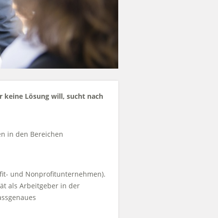
 keine Lösung will, sucht nach
n in den Bereichen
it- und Nonprofitunternehmen).
t als Arbeitgeber in der
passgenaues