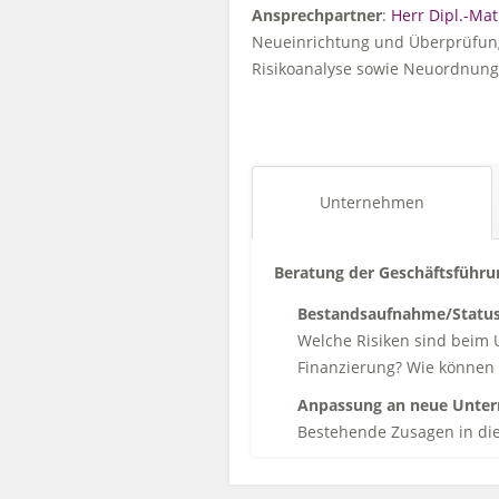
Ansprechpartner
:
Herr
Dipl.-Mat
Neueinrichtung und Überprüfung 
Risikoanalyse sowie Neuordnung
Unternehmen
Beratung der Geschäftsführu
Bestandsaufnahme/Statu
Welche Risiken sind beim 
Finanzierung? Wie können
Anpassung an neue Unter
Bestehende Zusagen in di