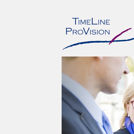
Previous